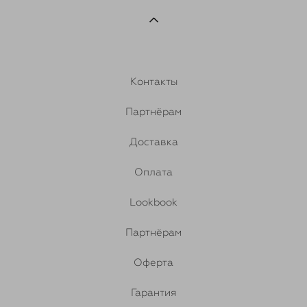
Контакты
Партнёрам
Доставка
Оплата
Lookbook
Партнёрам
Оферта
Гарантия