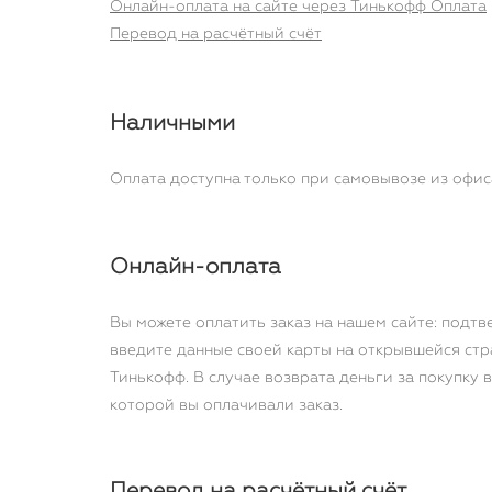
Онлайн-оплата на сайте через Тинькофф Оплата
Перевод на расчётный счёт
Наличными
Оплата доступна только при самовывозе из офис
Онлайн-оплата
Вы можете оплатить заказ на нашем сайте: подтв
введите данные своей карты на открывшейся стр
Тинькофф.
В случае возврата деньги за покупку в
которой вы оплачивали заказ.
Перевод на расчётный счёт