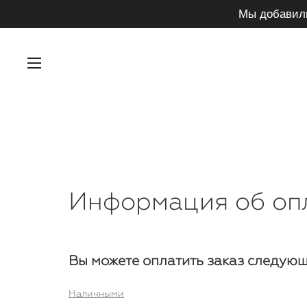
Мы добавил
Информация об оп
Вы можете оплатить заказ следую
Наличными