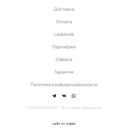
Доставка
Оплата
Lookbook
Партнёрам
Оферта
Гарантия
Политика конфиденциальности
©2022 EVERFLO™. Все права защищены.
сайт от vigbo