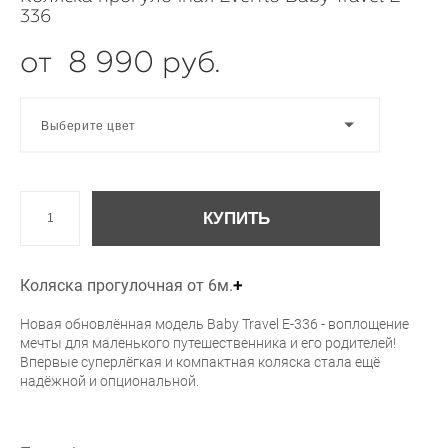
336
от 8 990 pуб.
Выберите цвет
КУПИТЬ
Коляска прогулочная от 6м.
+
Новая обновлённая модель Baby Travel E-336 - воплощение
мечты для маленького путешественника и его родителей!
Впервые суперлёгкая и компактная коляска стала ещё
надёжной и опциональной.