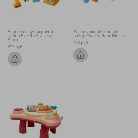
Развивающий игровой
Развивающий игровой
набор Everflo Stacking
набор Everflo Baby Blocks
Blocks
334 pуб.
633 pуб.