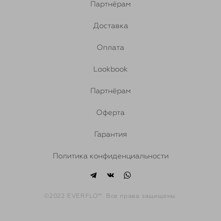
Партнёрам
Доставка
Оплата
Lookbook
Партнёрам
Оферта
Гарантия
Политика конфиденциальности
©2022 EVERFLO™. Все права защищены.