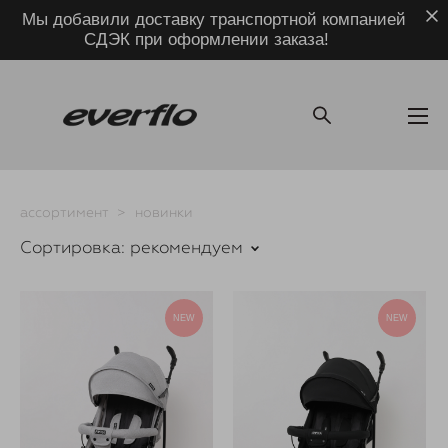
Мы добавили доставку транспортной компанией
СДЭК при оформлении заказа!
ассортимент
>
новинки
Сортировка:
рекомендуем
NEW
NEW