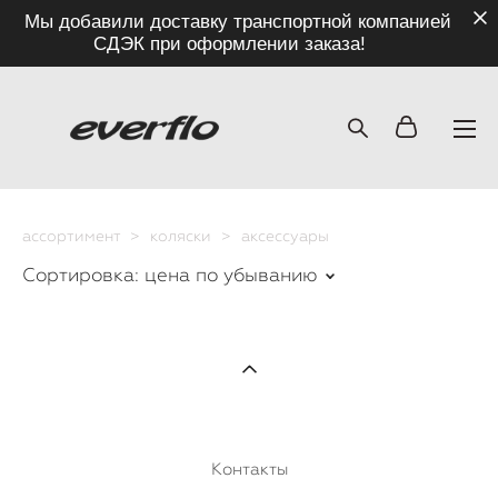
Мы добавили доставку транспортной компанией
СДЭК при оформлении заказа!
ассортимент
>
коляски
>
аксессуары
Сортировка:
цена по убыванию
Контакты