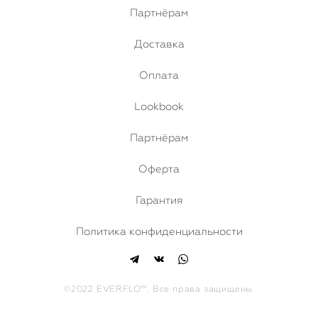
Партнёрам
Доставка
Оплата
Lookbook
Партнёрам
Оферта
Гарантия
Политика конфиденциальности
©2022 EVERFLO™. Все права защищены.