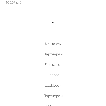
10 207 pуб.
Контакты
Партнёрам
Доставка
Оплата
Lookbook
Партнёрам