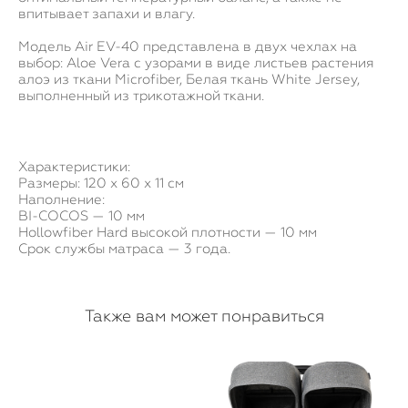
впитывает запахи и влагу.
Модель Air EV-40 представлена в двух чехлах на
выбор: Aloe Vera с узорами в виде листьев растения
алоэ из ткани Microfiber, Белая ткань White Jersey,
выполненный из трикотажной ткани.
Характеристики:
Размеры: 120 x 60 x 11 см
Наполнение:
BI-COCOS — 10 мм
Hollowfiber Hard высокой плотности — 10 мм
Срок службы матраса — 3 года.
Также вам может понравиться