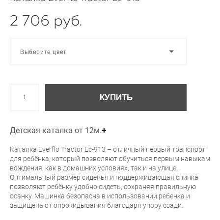
2 706 pуб.
Выберите цвет
КУПИТЬ
Детская каталка от 12м.
+
Каталка Everflo Tractor Ec-913 – отличный первый транспорт
для ребёнка, который позволяют обучиться первым навыкам
вождения, как в домашних условиях, так и на улице.
Оптимальный размер сиденья и поддерживающая спинка
позволяют ребёнку удобно сидеть, сохраняя правильную
осанку. Машинка безопасна в использовании ребенка и
защищена от опрокидывания благодаря упору сзади.